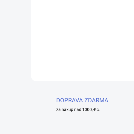
DOPRAVA ZDARMA
za nákup nad 1000,-Kč.