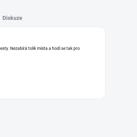
Diskuze
esty. Nezabírá tolik místa a hodí se tak pro