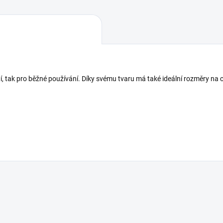
ní, tak pro běžné používání. Díky svému tvaru má také ideální rozměry na c