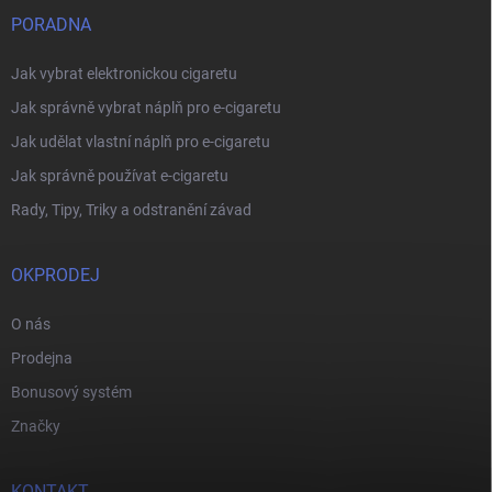
PORADNA
Jak vybrat elektronickou cigaretu
Jak správně vybrat náplň pro e-cigaretu
Jak udělat vlastní náplň pro e-cigaretu
Jak správně používat e-cigaretu
Rady, Tipy, Triky a odstranění závad
OKPRODEJ
O nás
Prodejna
Bonusový systém
Značky
KONTAKT