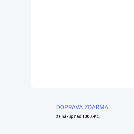
DOPRAVA ZDARMA
za nákup nad 1000,-Kč.