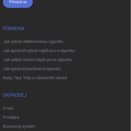
Přihlásit se
PORADNA
Jak vybrat elektronickou cigaretu
Jak správně vybrat náplň pro e-cigaretu
Jak udělat vlastní náplň pro e-cigaretu
Jak správně používat e-cigaretu
Rady, Tipy, Triky a odstranění závad
OKPRODEJ
O nás
Prodejna
Bonusový systém