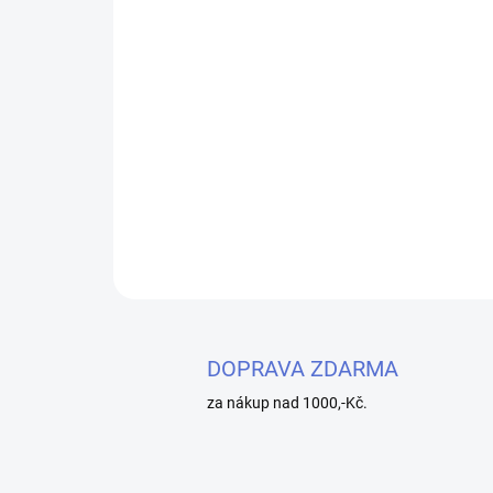
DOPRAVA ZDARMA
za nákup nad 1000,-Kč.