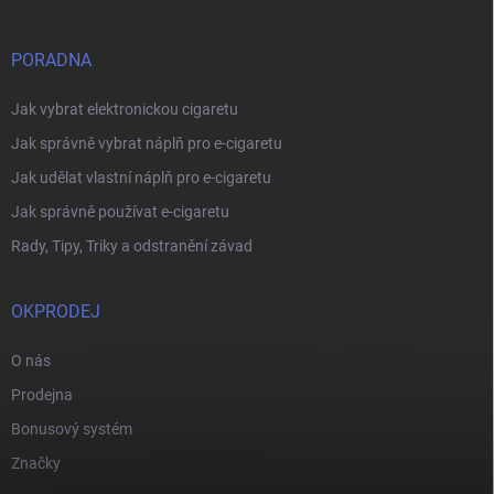
PORADNA
Jak vybrat elektronickou cigaretu
Jak správně vybrat náplň pro e-cigaretu
Jak udělat vlastní náplň pro e-cigaretu
Jak správně používat e-cigaretu
Rady, Tipy, Triky a odstranění závad
OKPRODEJ
O nás
Prodejna
Bonusový systém
Značky