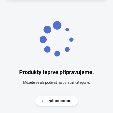
Produkty teprve připravujeme.
Můžete se ale podívat na ostatní kategorie.
Zpět do obchodu