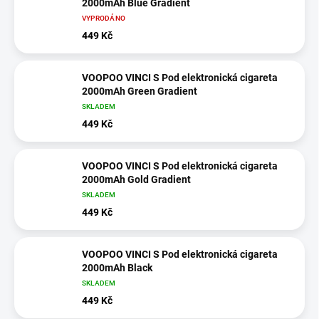
2000mAh Blue Gradient
VYPRODÁNO
449 Kč
VOOPOO VINCI S Pod elektronická cigareta
2000mAh Green Gradient
SKLADEM
449 Kč
VOOPOO VINCI S Pod elektronická cigareta
2000mAh Gold Gradient
SKLADEM
449 Kč
VOOPOO VINCI S Pod elektronická cigareta
2000mAh Black
SKLADEM
449 Kč