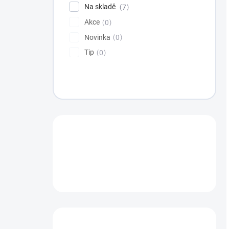
Na skladě
7
Akce
0
Novinka
0
Tip
0