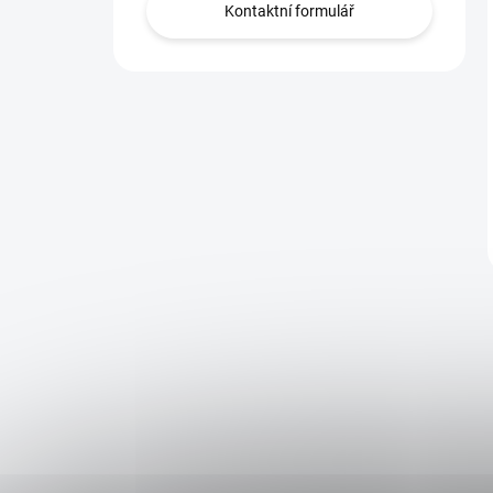
Kontaktní formulář