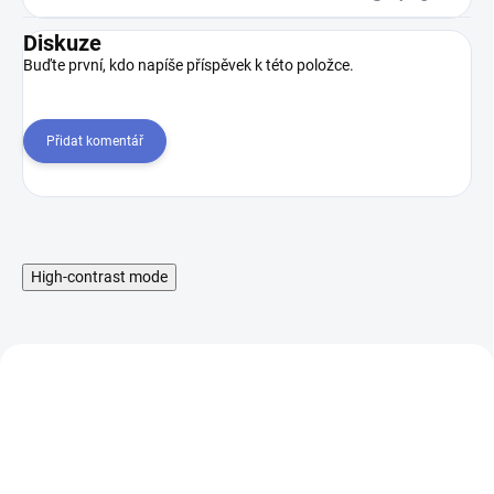
Diskuze
Buďte první, kdo napíše příspěvek k této položce.
Přidat komentář
High-contrast mode
NOVINKA
NOVINKA