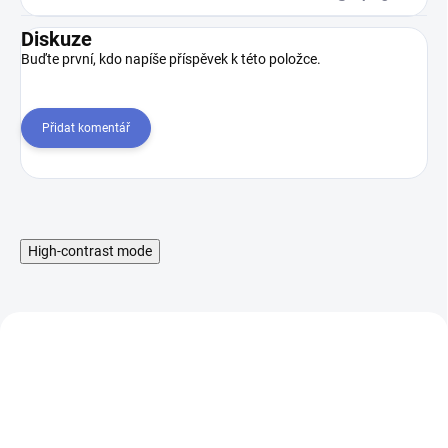
Diskuze
Buďte první, kdo napíše příspěvek k této položce.
Přidat komentář
High-contrast mode
NOVINKA
NOVINKA