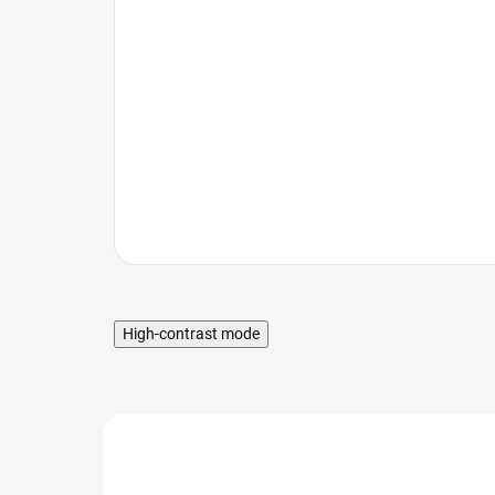
High-contrast mode