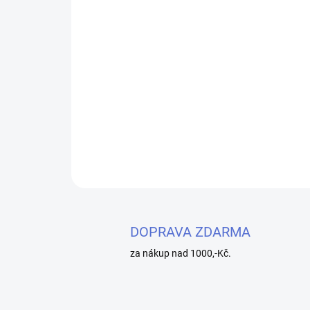
DOPRAVA ZDARMA
za nákup nad 1000,-Kč.