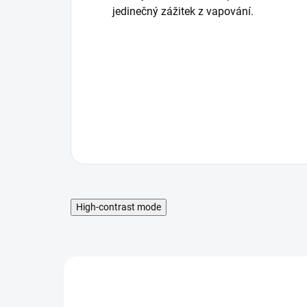
jedinečný zážitek z vapování.
High-contrast mode