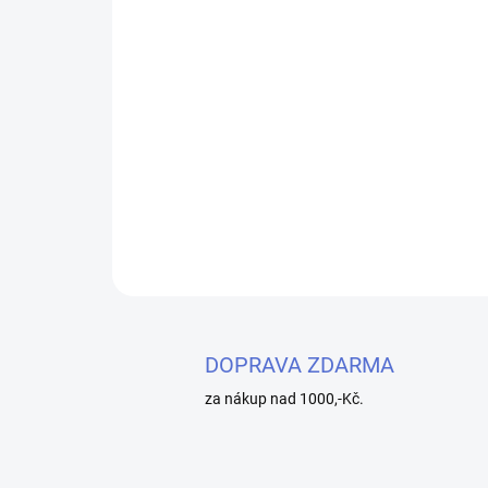
DOPRAVA ZDARMA
za nákup nad 1000,-Kč.