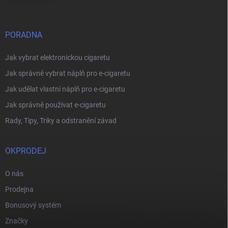
PORADNA
Jak vybrat elektronickou cigaretu
Jak správně vybrat náplň pro e-cigaretu
Jak udělat vlastní náplň pro e-cigaretu
Jak správně používat e-cigaretu
Rady, Tipy, Triky a odstranění závad
OKPRODEJ
O nás
Prodejna
Bonusový systém
Značky